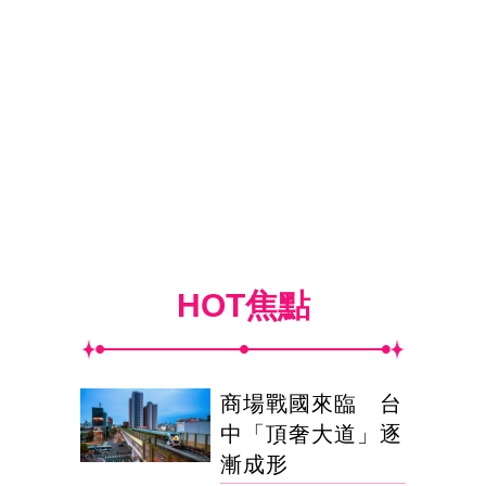
HOT焦點
商場戰國來臨 台
中「頂奢大道」逐
漸成形