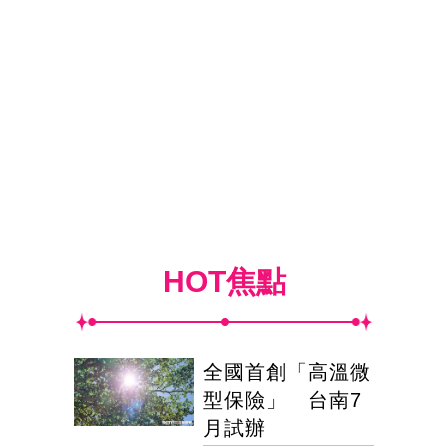
HOT焦點
全國首創「高溫微
型保險」 台南7
月試辦