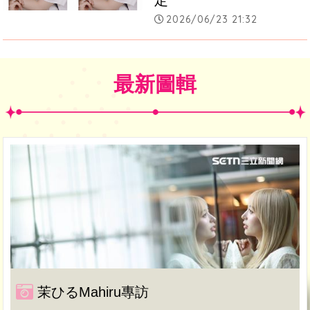
2026/06/23 21:32
最新圖輯
茉ひるMahiru專訪