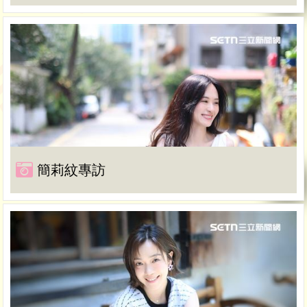
簡莉紋專訪