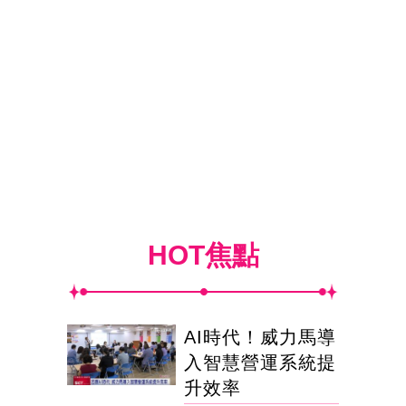
HOT焦點
AI時代！威力馬導
入智慧營運系統提
升效率