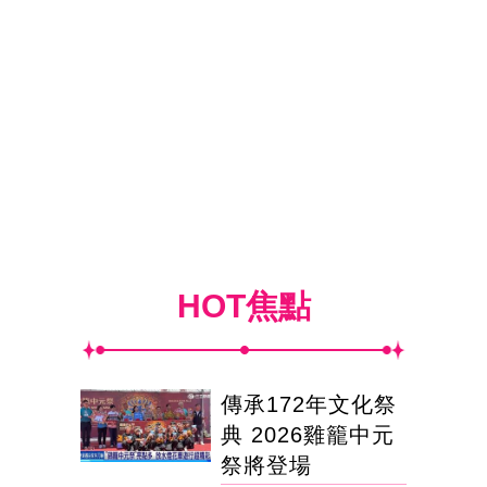
HOT焦點
傳承172年文化祭
典 2026雞籠中元
祭將登場