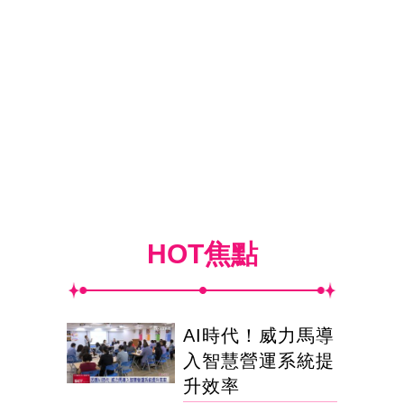
HOT焦點
AI時代！威力馬導
入智慧營運系統提
升效率