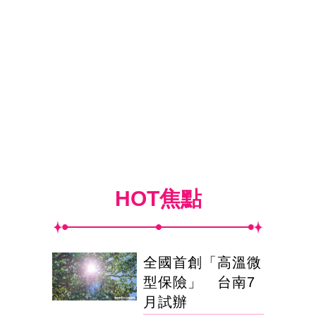
HOT焦點
全國首創「高溫微
型保險」 台南7
月試辦