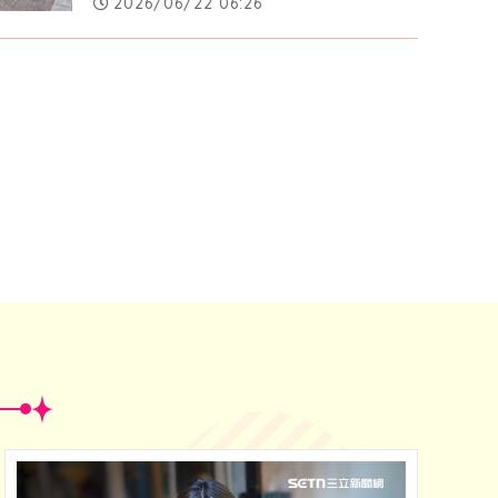
2026/06/22 06:26