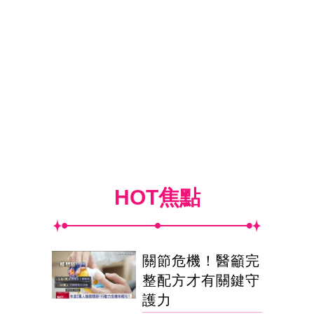
HOT焦點
關節危機！醫籲完
整配方才有關鍵守
護力