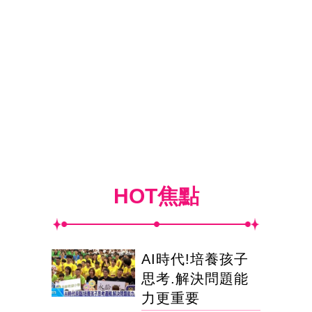
HOT焦點
AI時代!培養孩子
思考.解決問題能
力更重要