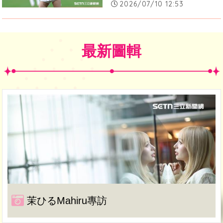
2026/07/10 12:53
最新圖輯
茉ひるMahiru專訪