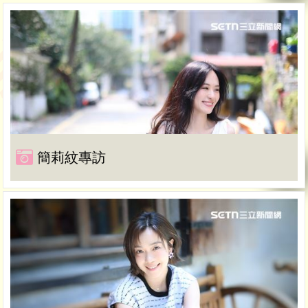
簡莉紋專訪