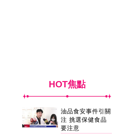
HOT焦點
油品食安事件引關
注 挑選保健食品
要注意