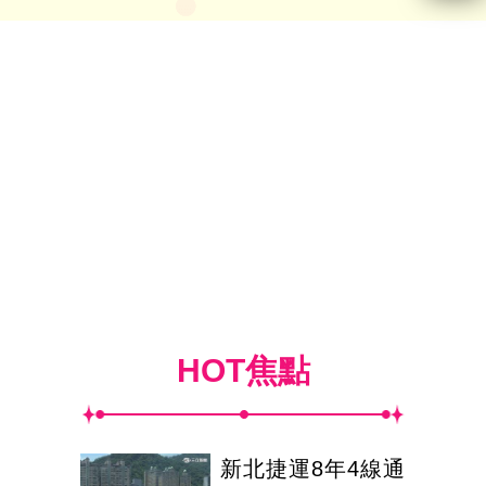
HOT焦點
新北捷運8年4線通