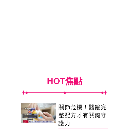
HOT焦點
關節危機！醫籲完
整配方才有關鍵守
護力