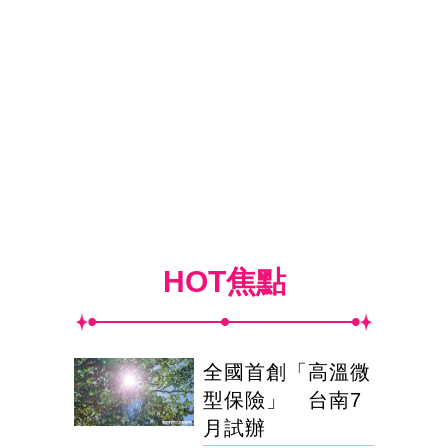
HOT焦點
全國首創「高溫微
型保險」 台南7
月試辦