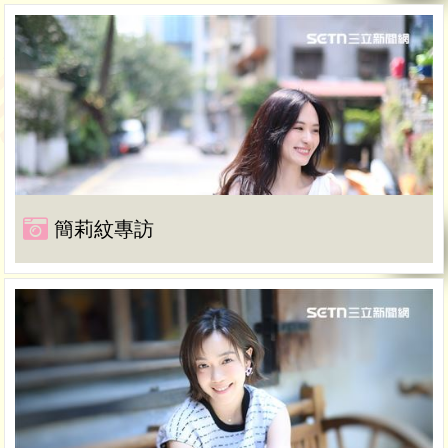
簡莉紋專訪