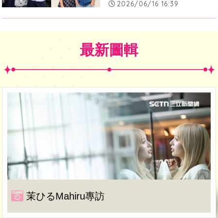
2026/06/16 16:39
最新圖輯
茉ひるMahiru專訪