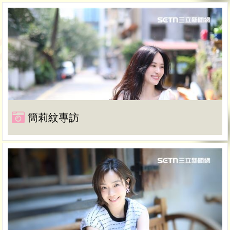
簡莉紋專訪