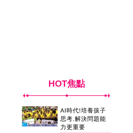
HOT焦點
AI時代!培養孩子
思考.解決問題能
力更重要