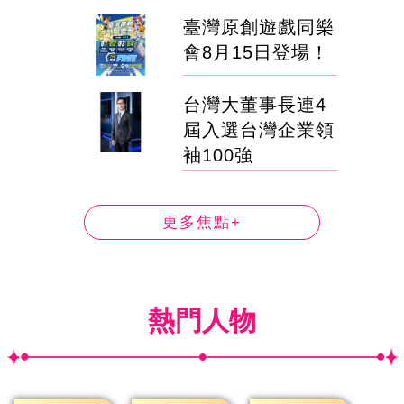
臺灣原創遊戲同樂
會8月15日登場！
台灣大董事長連4
屆入選台灣企業領
袖100強
更多焦點+
熱門人物