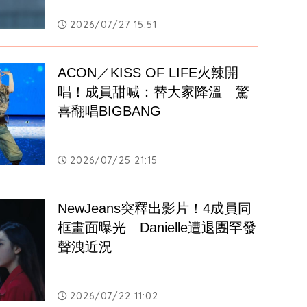
2026/07/27 15:51
ACON／KISS OF LIFE火辣開
唱！成員甜喊：替大家降溫　驚
喜翻唱BIGBANG
2026/07/25 21:15
NewJeans突釋出影片！4成員同
框畫面曝光　Danielle遭退團罕發
聲洩近況
2026/07/22 11:02