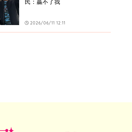
民：贏不了我
2026/06/11 12:11