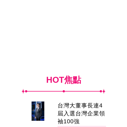
HOT焦點
台灣大董事長連4
屆入選台灣企業領
袖100強