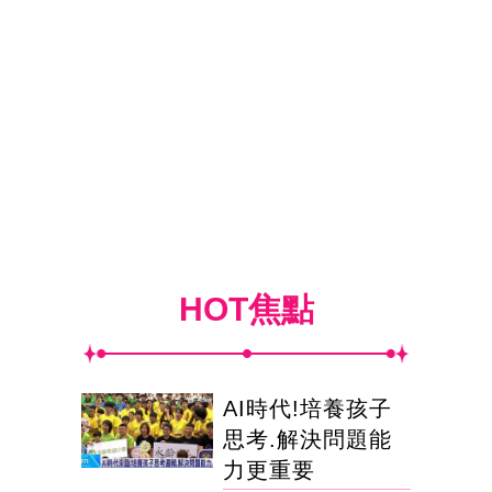
HOT焦點
AI時代!培養孩子
思考.解決問題能
力更重要