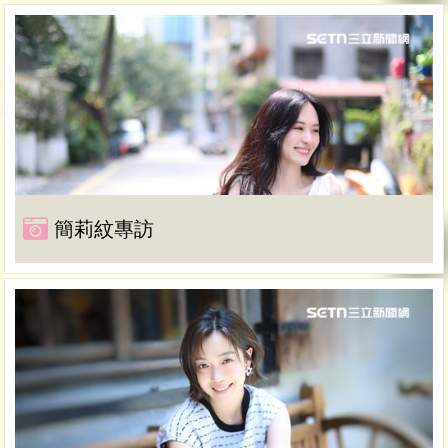
簡莉紋專訪