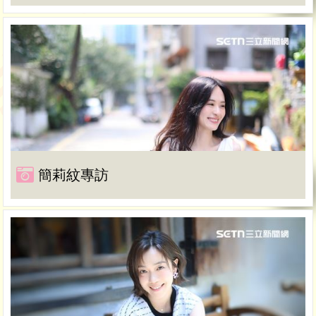
簡莉紋專訪