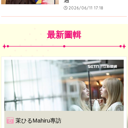
2026/06/11 17:18
最新圖輯
茉ひるMahiru專訪