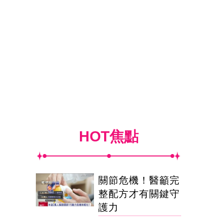
HOT焦點
關節危機！醫籲完
整配方才有關鍵守
護力