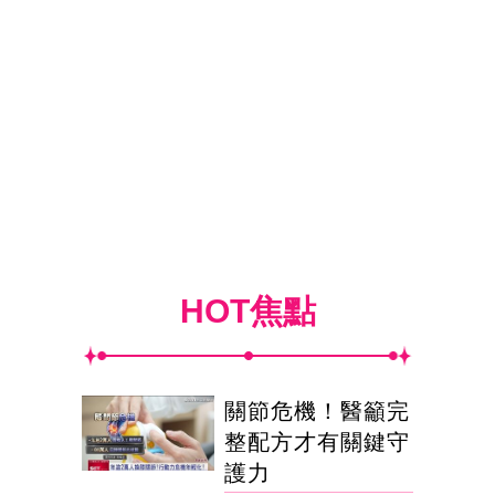
HOT焦點
關節危機！醫籲完
整配方才有關鍵守
護力