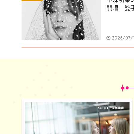
開唱　雙
2026/07/1