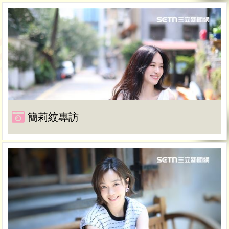
簡莉紋專訪