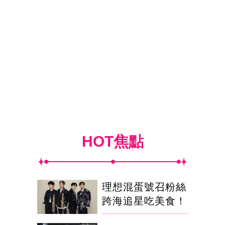
HOT焦點
理想混蛋號召粉絲
跨海追星吃美食！