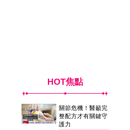
HOT焦點
關節危機！醫籲完
整配方才有關鍵守
護力