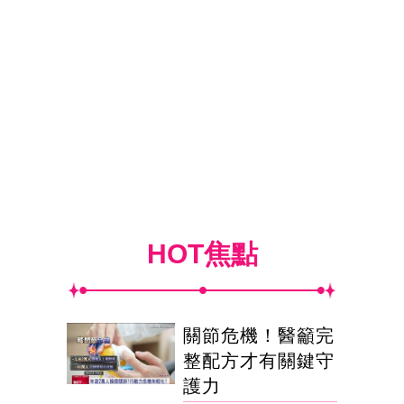
HOT焦點
關節危機！醫籲完
整配方才有關鍵守
護力