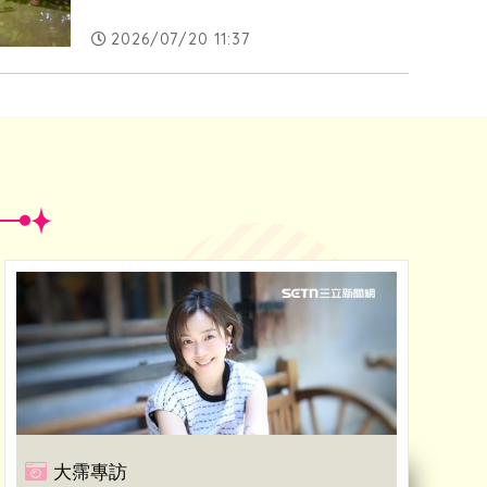
2026/07/20 11:37
大霈專訪