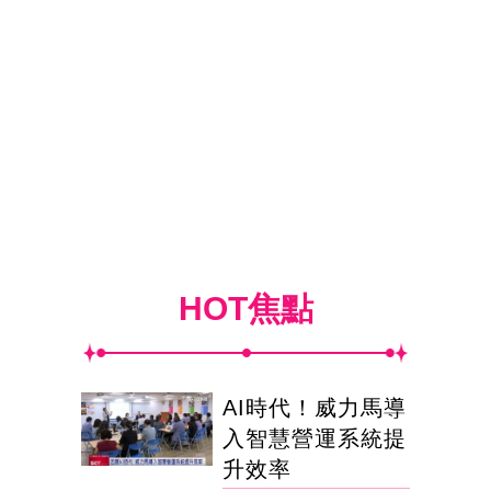
HOT焦點
AI時代！威力馬導
入智慧營運系統提
升效率