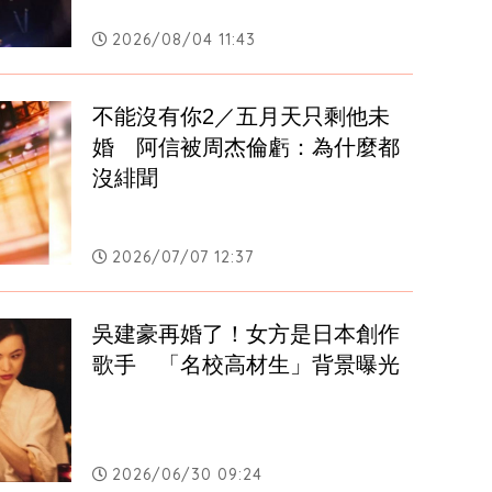
2026/08/04 11:43
不能沒有你2／五月天只剩他未
婚　阿信被周杰倫虧：為什麼都
沒緋聞
2026/07/07 12:37
吳建豪再婚了！女方是日本創作
歌手　「名校高材生」背景曝光
2026/06/30 09:24