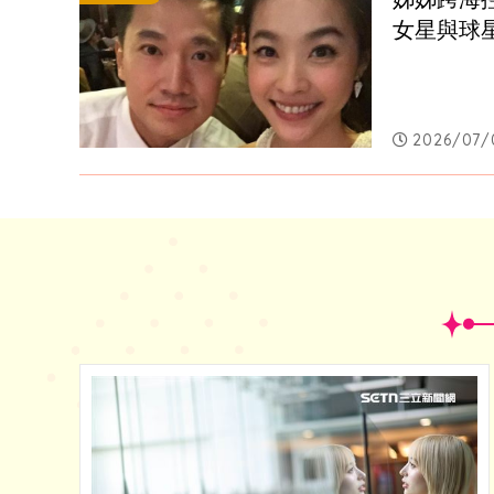
女星與球
2026/07/