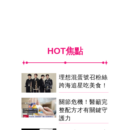
HOT焦點
理想混蛋號召粉絲
跨海追星吃美食！
關節危機！醫籲完
整配方才有關鍵守
護力