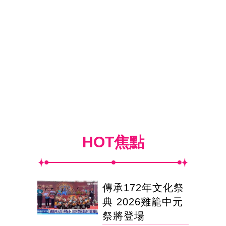
HOT焦點
傳承172年文化祭
典 2026雞籠中元
祭將登場