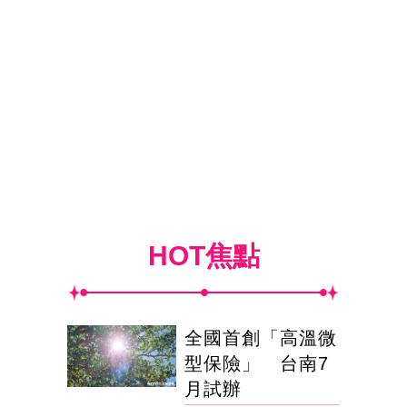
HOT焦點
全國首創「高溫微
型保險」 台南7
月試辦