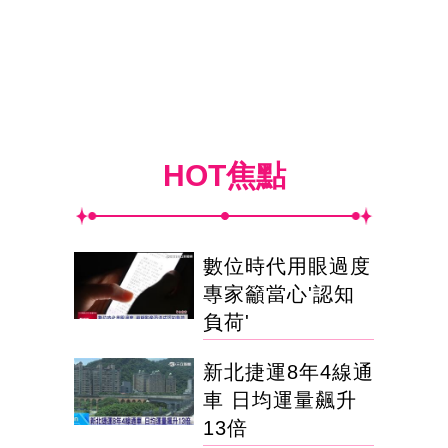
HOT焦點
數位時代用眼過度
專家籲當心'認知
負荷'
新北捷運8年4線通
車 日均運量飆升
13倍