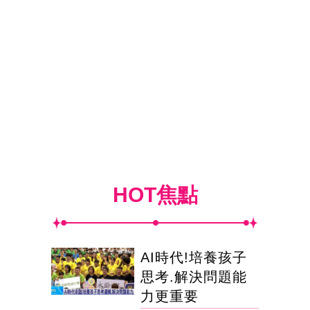
HOT焦點
AI時代!培養孩子
思考.解決問題能
力更重要