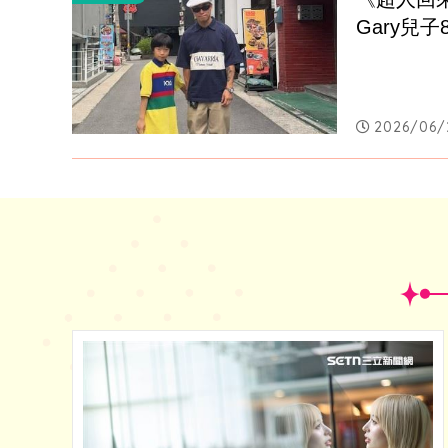
Gary兒
2026/06/