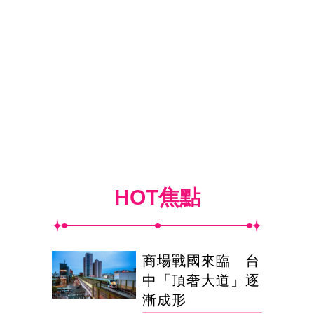
HOT焦點
商場戰國來臨 台
中「頂奢大道」逐
漸成形