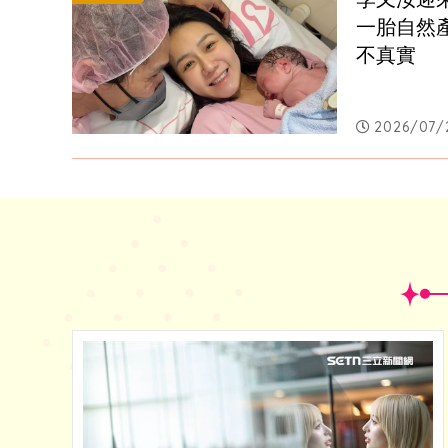
一胎自然產
不真實
2026/07/