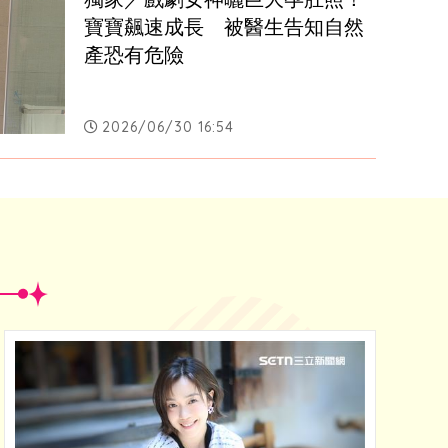
寶寶飆速成長　被醫生告知自然
產恐有危險
2026/06/30 16:54