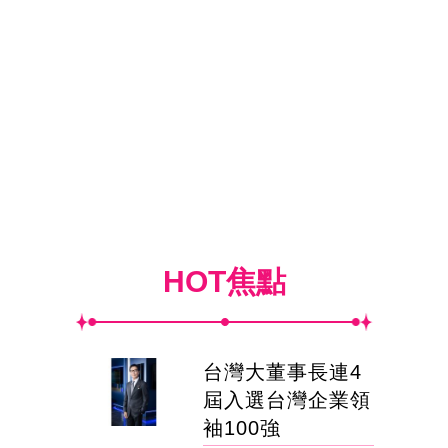
HOT焦點
台灣大董事長連4
屆入選台灣企業領
袖100強