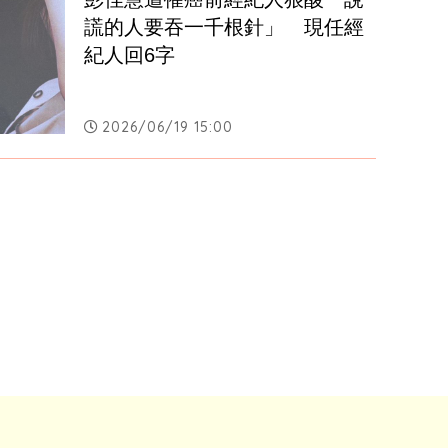
謊的人要吞一千根針」　現任經
紀人回6字
2026/06/19 15:00