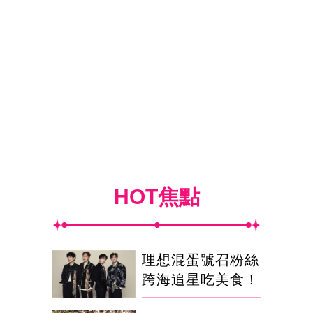
HOT焦點
理想混蛋號召粉絲
跨海追星吃美食！