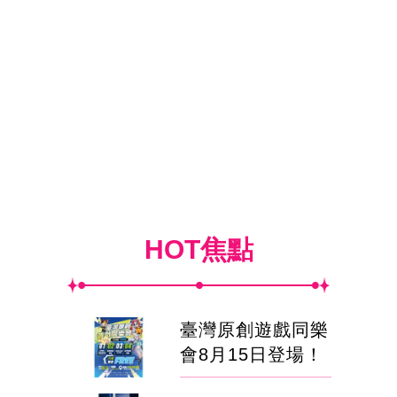
HOT焦點
臺灣原創遊戲同樂
會8月15日登場！