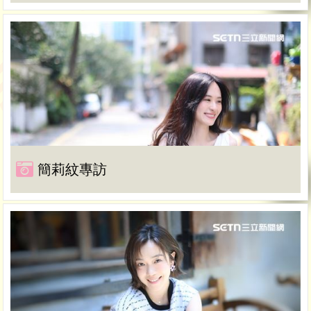
簡莉紋專訪