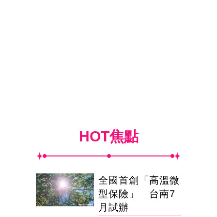
HOT焦點
全國首創「高溫微
型保險」 台南7
月試辦