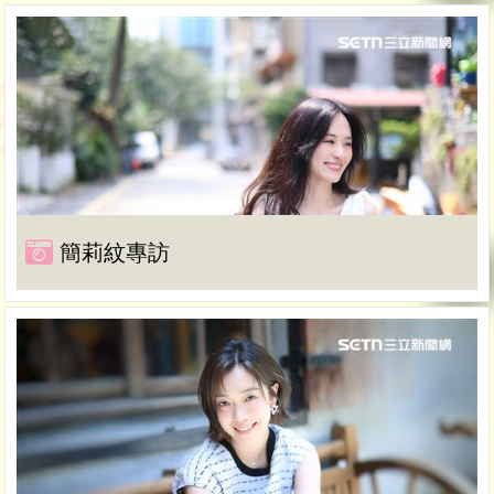
簡莉紋專訪