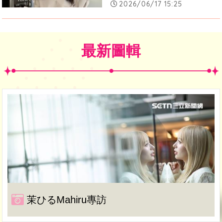
2026/06/17 15:25
最新圖輯
茉ひるMahiru專訪